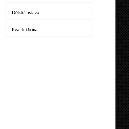
Dětská oslava
Kvalitní firma