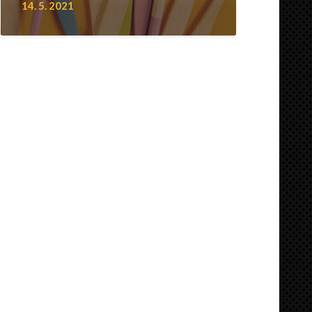
14. 5. 2021