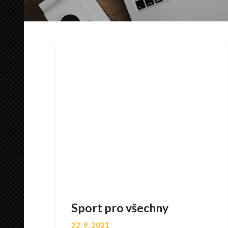
Sport pro všechny
22. 9. 2021