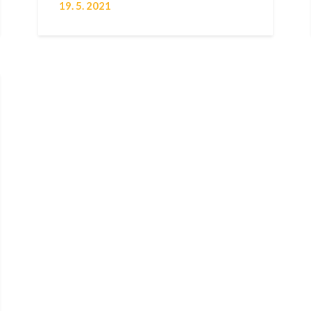
19. 5. 2021