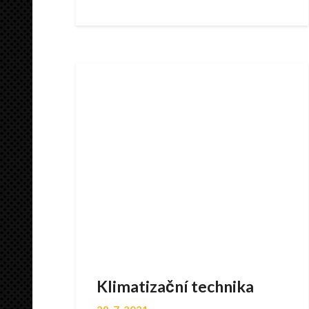
Klimatizační technika