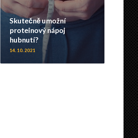
Skutečně umožní
proteinový nápoj
hubnutí?
14. 10. 2021