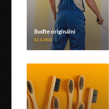
Buďte originální
12. 3. 2022