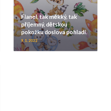
Flanel, tak měkký, tak
příjemný, dětskou
pokožku doslova pohladí.
9. 1. 2022