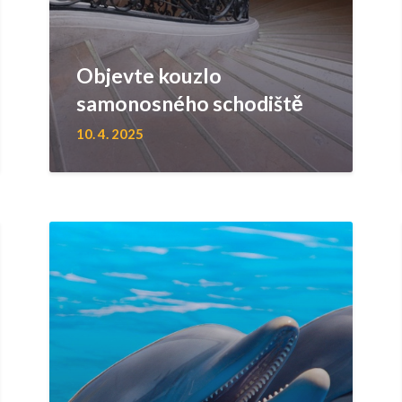
Objevte kouzlo
samonosného schodiště
10. 4. 2025