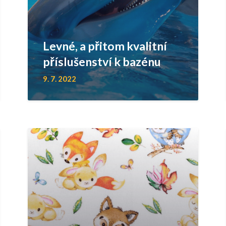
Levné, a přitom kvalitní
příslušenství k bazénu
9. 7. 2022